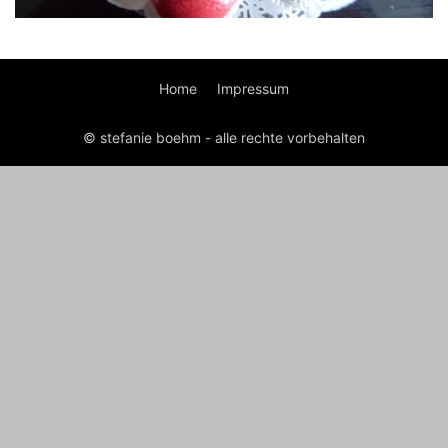
Home
Impressum
© stefanie boehm - alle rechte vorbehalten