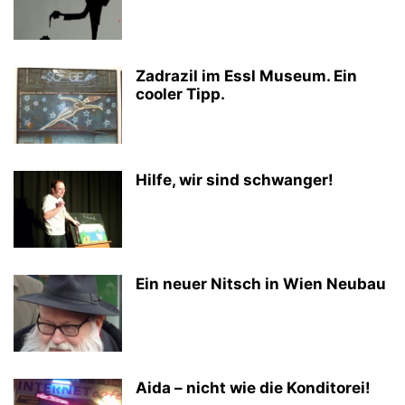
Zadrazil im Essl Museum. Ein
cooler Tipp.
Hilfe, wir sind schwanger!
Ein neuer Nitsch in Wien Neubau
Aida – nicht wie die Konditorei!