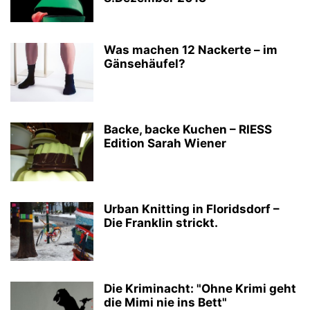
Was machen 12 Nackerte – im
Gänsehäufel?
Backe, backe Kuchen – RIESS
Edition Sarah Wiener
Urban Knitting in Floridsdorf –
Die Franklin strickt.
Die Kriminacht: "Ohne Krimi geht
die Mimi nie ins Bett"