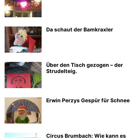
Da schaut der Bamkraxler
Über den Tisch gezogen – der
Strudelteig.
Erwin Perzys Gespür für Schnee
Circus Brumbach: Wie kann es