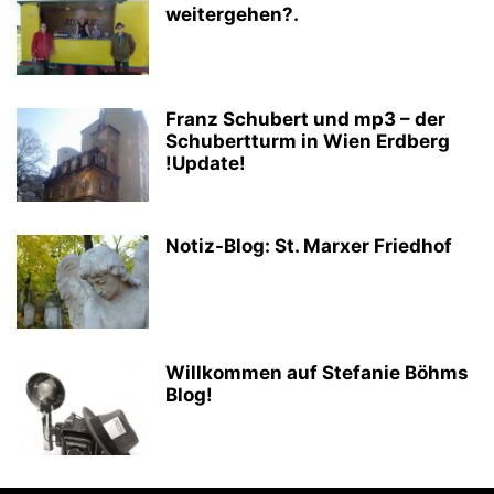
weitergehen?.
Franz Schubert und mp3 – der
Schubertturm in Wien Erdberg
!Update!
Notiz-Blog: St. Marxer Friedhof
Willkommen auf Stefanie Böhms
Blog!