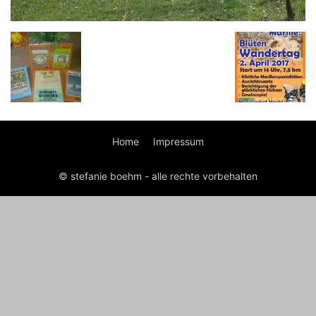
Home
Impressum
© stefanie boehm - alle rechte vorbehalten