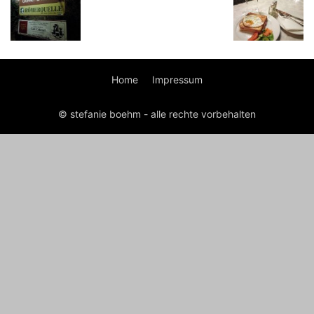
Home
Impressum
© stefanie boehm - alle rechte vorbehalten