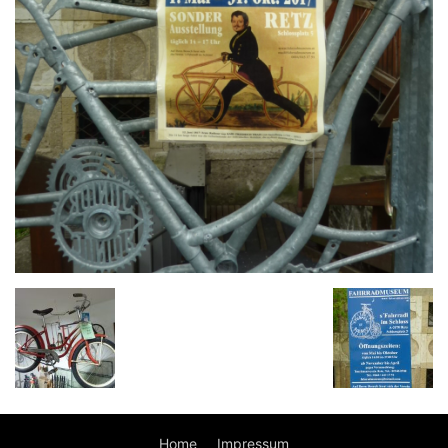
Home
Impressum