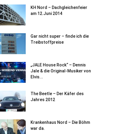
KH Nord – Dachgleichenfeier
am 12.Juni 2014
Gar nicht super – finde ich die
Treibstoffpreise
„JALE House Rock“ – Dennis
Jale & die Original-Musiker von
Elvis...
The Beetle – Der Käfer des
Jahres 2012
Krankenhaus Nord – Die Böhm
war da.