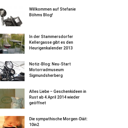
Willkommen auf Stefanie
Böhms Blog!
In der Stammersdorfer
Kellergasse gibt es den
Heurigenkalender 2013
Notiz-Blog: Neu-Start
Motorradmuseum
Sigmundsherberg
Alles Liebe – Geschenkideen in
Rust ab 4.April 2014 wieder
geöffnet
Die sympathische Morgen-Diät:
10in2