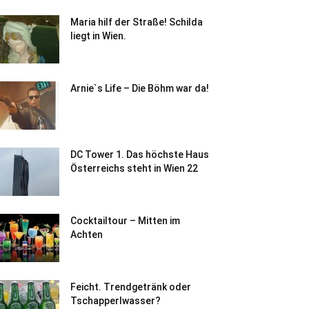
Maria hilf der Straße! Schilda
liegt in Wien.
Arnie`s Life – Die Böhm war da!
DC Tower 1. Das höchste Haus
Österreichs steht in Wien 22
Cocktailtour – Mitten im
Achten
Feicht. Trendgetränk oder
Tschapperlwasser?