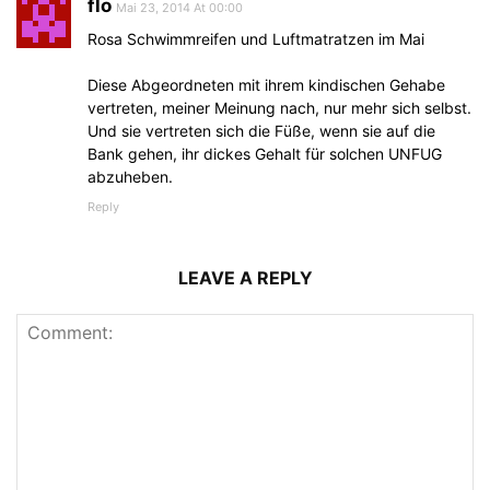
flo
Mai 23, 2014 At 00:00
Rosa Schwimmreifen und Luftmatratzen im Mai
Diese Abgeordneten mit ihrem kindischen Gehabe
vertreten, meiner Meinung nach, nur mehr sich selbst.
Und sie vertreten sich die Füße, wenn sie auf die
Bank gehen, ihr dickes Gehalt für solchen UNFUG
abzuheben.
Reply
LEAVE A REPLY