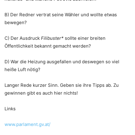
B) Der Redner vertrat seine Wähler und wollte etwas
bewegen?
C) Der Ausdruck
Filibuster*
sollte einer breiten
Öffentlichkeit bekannt gemacht werden?
D) War die Heizung ausgefallen und deswegen so viel
heiße Luft nötig?
Langer Rede kurzer Sinn. Geben sie ihre Tipps ab. Zu
gewinnen gibt es auch hier nichts!
Links
www.parlament.gv.at/