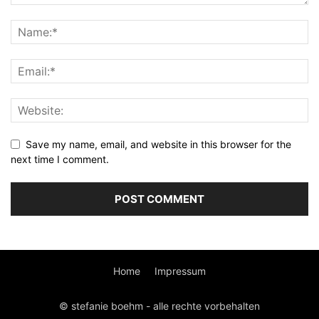
Save my name, email, and website in this browser for the
next time I comment.
Home
Impressum
© stefanie boehm - alle rechte vorbehalten