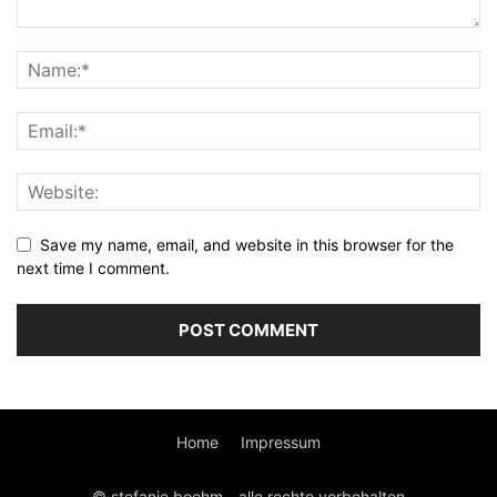
Save my name, email, and website in this browser for the
next time I comment.
Home
Impressum
© stefanie boehm - alle rechte vorbehalten