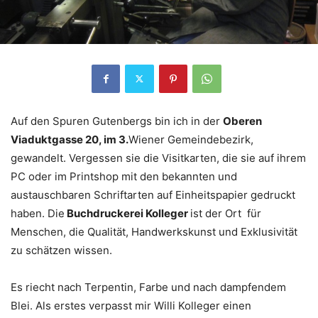
Auf den Spuren Gutenbergs bin ich in der
Oberen
Viaduktgasse 20, im 3.
Wiener Gemeindebezirk,
gewandelt. Vergessen sie die Visitkarten, die sie auf ihrem
PC oder im Printshop mit den bekannten und
austauschbaren Schriftarten auf Einheitspapier gedruckt
haben. Die
Buchdruckerei Kolleger
ist der Ort für
Menschen, die Qualität, Handwerkskunst und Exklusivität
zu schätzen wissen.
Es riecht nach Terpentin, Farbe und nach dampfendem
Blei. Als erstes verpasst mir Willi Kolleger einen