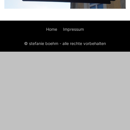
Home
Impressum
© stefanie boehm - alle rechte vorbehalten