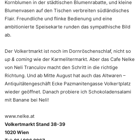
Kornblumen in der städtischen Blumenrabatte, und kleine
Blumenvasen auf den Tischen verbreiten südländisches
Flair. Freundliche und flinke Bedienung und eine
ambitionierte Speisekarte runden das sympathische Bild
ab.
Der Volkertmarkt ist noch im Dornröschenschlaf, nicht so
up & coming
wie der Karmelitermarkt. Aber das Cafe Nelke
von Neli Tranculov macht den Schritt in die richtige
Richtung. Und ab Mitte August hat auch das Altwaren –
Antiquitätengeschäft Ecke Pazmanitengasse Volkertplatz
wieder geöffnet. Danach probiere ich Schokoladensalami
mit Banane bei Neli!
www.nelke.at
Volkertmarkt Stand 38-39
1020 Wien