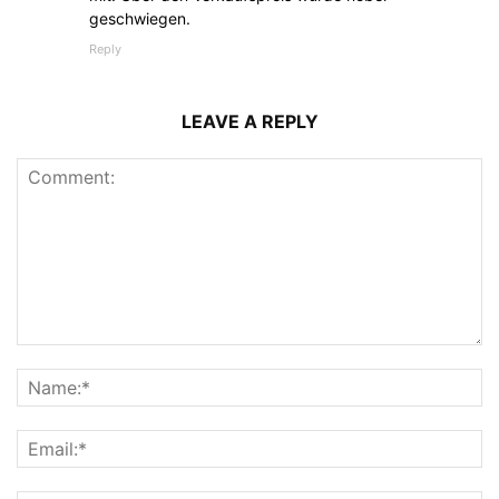
geschwiegen.
Reply
LEAVE A REPLY