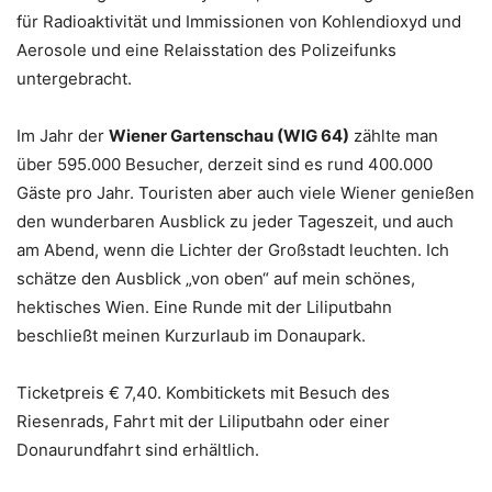
für Radioaktivität und Immissionen von Kohlendioxyd und
Aerosole und eine Relaisstation des Polizeifunks
untergebracht.
Im Jahr der
Wiener Gartenschau (WIG 64)
zählte man
über 595.000 Besucher, derzeit sind es rund 400.000
Gäste pro Jahr. Touristen aber auch viele Wiener genießen
den wunderbaren Ausblick zu jeder Tageszeit, und auch
am Abend, wenn die Lichter der Großstadt leuchten. Ich
schätze den Ausblick „von oben“ auf mein schönes,
hektisches Wien. Eine Runde mit der Liliputbahn
beschließt meinen Kurzurlaub im Donaupark.
Ticketpreis € 7,40. Kombitickets mit Besuch des
Riesenrads, Fahrt mit der Liliputbahn oder einer
Donaurundfahrt sind erhältlich.