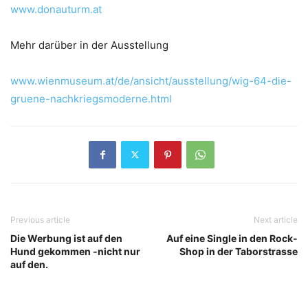
www.donauturm.at
Mehr darüber in der Ausstellung
www.wienmuseum.at/de/ansicht/ausstellung/wig-64-die-
gruene-nachkriegsmoderne.html
Previous article
Next article
Die Werbung ist auf den
Auf eine Single in den Rock-
Hund gekommen -nicht nur
Shop in der Taborstrasse
auf den.