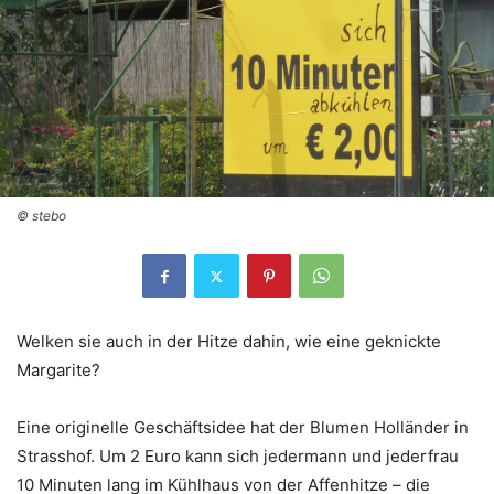
© stebo
Welken sie auch in der Hitze dahin, wie eine geknickte
Margarite?
Eine originelle Geschäftsidee hat der Blumen Holländer in
Strasshof. Um 2 Euro kann sich jedermann und jederfrau
10 Minuten lang im Kühlhaus von der Affenhitze – die