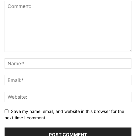
Save my name, email, and website in this browser for the
next time I comment.