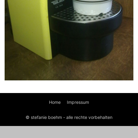
Home
Impressum
© stefanie boehm - alle rechte vorbehalten